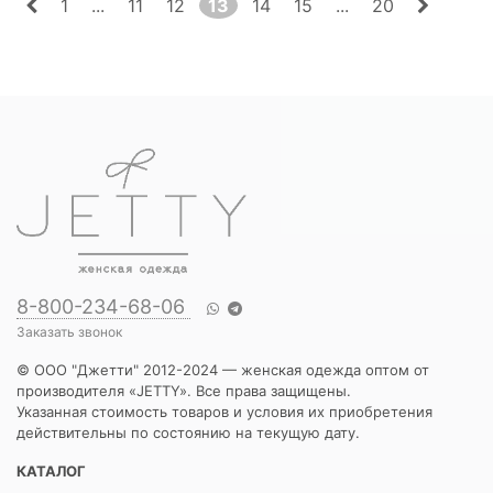
1
...
11
12
13
14
15
...
20
8-800-234-68-06
Заказать звонок
© ООО "Джетти" 2012-2024 — женская одежда оптом от
производителя «JETTY». Все права защищены.
Указанная стоимость товаров и условия их приобретения
действительны по состоянию на текущую дату.
КАТАЛОГ