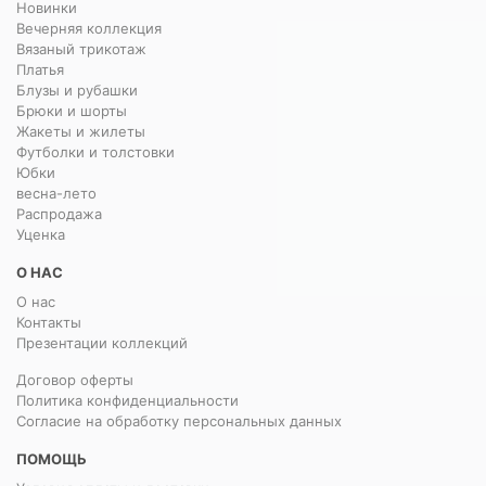
Новинки
Вечерняя коллекция
Вязаный трикотаж
Платья
Блузы и рубашки
Брюки и шорты
Жакеты и жилеты
Футболки и толстовки
Юбки
весна-лето
Распродажа
Уценка
О НАС
О нас
Контакты
Презентации коллекций
Договор оферты
Политика конфиденциальности
Согласие на обработку персональных данных
ПОМОЩЬ