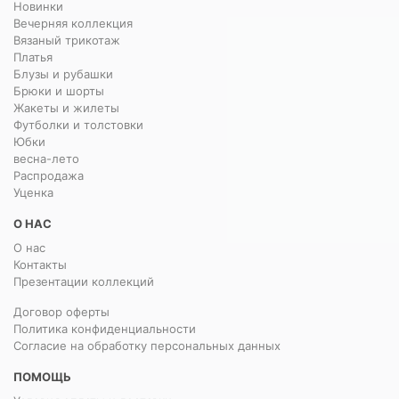
Новинки
Вечерняя коллекция
Вязаный трикотаж
Платья
Блузы и рубашки
Брюки и шорты
Жакеты и жилеты
Футболки и толстовки
Юбки
весна-лето
Распродажа
Уценка
О НАС
О нас
Контакты
Презентации коллекций
Договор оферты
Политика конфиденциальности
Согласие на обработку персональных данных
ПОМОЩЬ