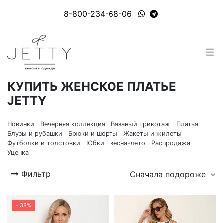
8-800-234-68-06
КУПИТЬ ЖЕНСКОЕ ПЛАТЬЕ
JETTY
Новинки
Вечерняя коллекция
Вязаный трикотаж
Платья
Блузы и рубашки
Брюки и шорты
Жакеты и жилеты
Футболки и толстовки
Юбки
весна-лето
Распродажа
Уценка
Фильтр
Сначала подороже
- 38%