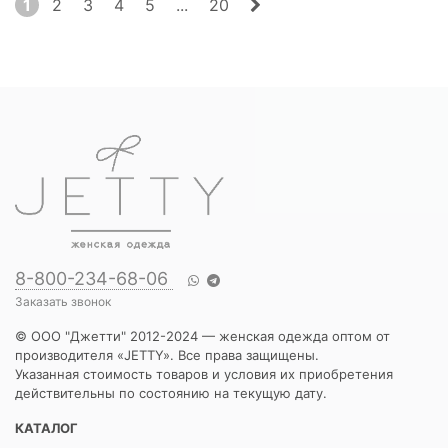
1
2
3
4
5
...
20
8-800-234-68-06
Заказать звонок
© ООО "Джетти" 2012-2024 — женская одежда оптом от
производителя «JETTY». Все права защищены.
Указанная стоимость товаров и условия их приобретения
действительны по состоянию на текущую дату.
КАТАЛОГ