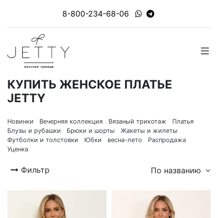
8-800-234-68-06
КУПИТЬ ЖЕНСКОЕ ПЛАТЬЕ
JETTY
Новинки
Вечерняя коллекция
Вязаный трикотаж
Платья
Блузы и рубашки
Брюки и шорты
Жакеты и жилеты
Футболки и толстовки
Юбки
весна-лето
Распродажа
Уценка
Фильтр
По названию