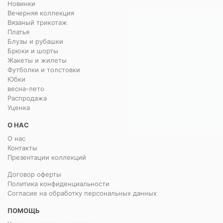
Новинки
Вечерняя коллекция
Вязаный трикотаж
Платья
Блузы и рубашки
Брюки и шорты
Жакеты и жилеты
Футболки и толстовки
Юбки
весна-лето
Распродажа
Уценка
О НАС
О нас
Контакты
Презентации коллекций
Договор оферты
Политика конфиденциальности
Согласие на обработку персональных данных
ПОМОЩЬ