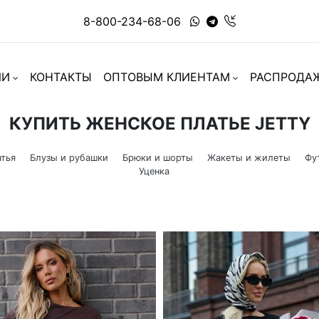
8-800-234-68-06
ИИ
КОНТАКТЫ
ОПТОВЫМ КЛИЕНТАМ
РАСПРОДА
КУПИТЬ ЖЕНСКОЕ ПЛАТЬЕ JETTY
тья
Блузы и рубашки
Брюки и шорты
Жакеты и жилеты
Фу
Уценка