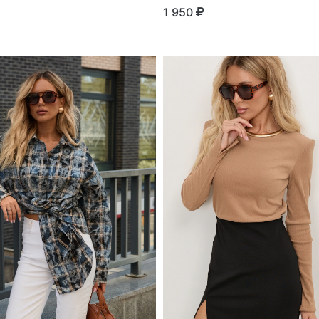
1 950