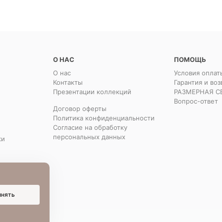
О НАС
ПОМОЩЬ
О нас
Условия оплат
Контакты
Гарантия и воз
Презентации коллекций
РАЗМЕРНАЯ С
Вопрос-ответ
Договор оферты
Политика конфиденциальности
Согласие на обработку
персональных данных
ки
инять