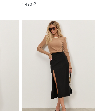
1 490