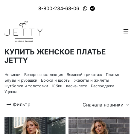
8-800-234-68-06
КУПИТЬ ЖЕНСКОЕ ПЛАТЬЕ
JETTY
Новинки
Вечерняя коллекция
Вязаный трикотаж
Платья
Блузы и рубашки
Брюки и шорты
Жакеты и жилеты
Футболки и толстовки
Юбки
весна-лето
Распродажа
Уценка
Фильтр
Сначала новинки