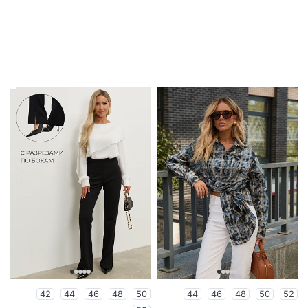
42
44
46
48
50
44
46
48
50
52