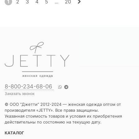
1
2
3
4
5
...
20
8-800-234-68-06
Заказать звонок
© ООО "Джетти" 2012-2024 — женская одежда оптом от
производителя «JETTY». Все права защищены.
Указанная стоимость товаров и условия их приобретения
действительны по состоянию на текущую дату.
КАТАЛОГ