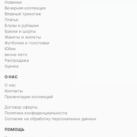
Новинки
Вечерняя коллекция
Вязаный трикотаж
Платья
Блузы и рубашки
Брюки и шорты
Жакеты и жилеты
Футболки и толстовки
Юбки
весна-лето
Распродажа
Уценка
О НАС
О нас
Контакты
Презентации коллекций
Договор оферты
Политика конфиденциальности
Согласие на обработку персональных данных
ПОМОЩЬ