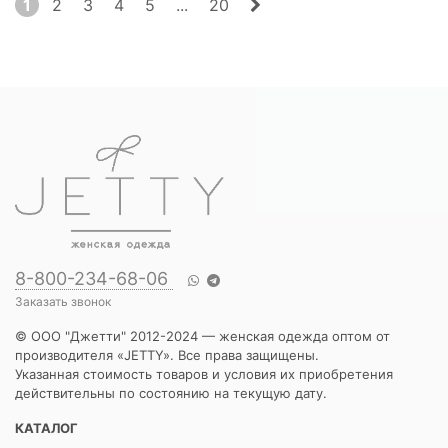
1
2
3
4
5
...
20
8-800-234-68-06
Заказать звонок
© ООО "Джетти" 2012-2024 — женская одежда оптом от
производителя «JETTY». Все права защищены.
Указанная стоимость товаров и условия их приобретения
действительны по состоянию на текущую дату.
КАТАЛОГ