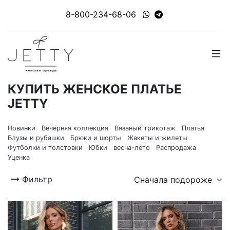
8-800-234-68-06
КУПИТЬ ЖЕНСКОЕ ПЛАТЬЕ
JETTY
Новинки
Вечерняя коллекция
Вязаный трикотаж
Платья
Блузы и рубашки
Брюки и шорты
Жакеты и жилеты
Футболки и толстовки
Юбки
весна-лето
Распродажа
Уценка
Фильтр
Сначала подороже