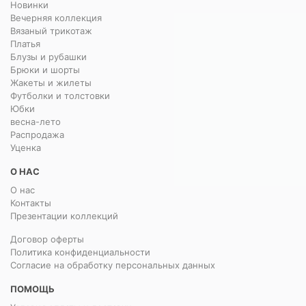
Новинки
Вечерняя коллекция
Вязаный трикотаж
Платья
Блузы и рубашки
Брюки и шорты
Жакеты и жилеты
Футболки и толстовки
Юбки
весна-лето
Распродажа
Уценка
О НАС
О нас
Контакты
Презентации коллекций
Договор оферты
Политика конфиденциальности
Согласие на обработку персональных данных
ПОМОЩЬ