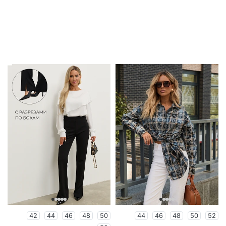
42
44
46
48
50
44
46
48
50
52