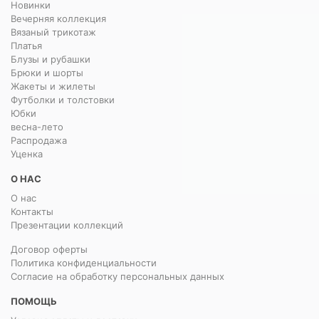
Новинки
Вечерняя коллекция
Вязаный трикотаж
Платья
Блузы и рубашки
Брюки и шорты
Жакеты и жилеты
Футболки и толстовки
Юбки
весна-лето
Распродажа
Уценка
О НАС
О нас
Контакты
Презентации коллекций
Договор оферты
Политика конфиденциальности
Согласие на обработку персональных данных
ПОМОЩЬ