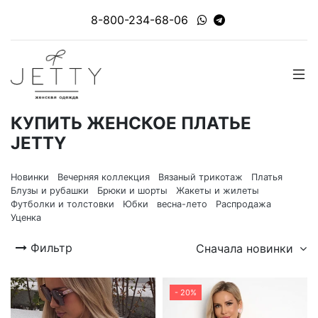
8-800-234-68-06
КУПИТЬ ЖЕНСКОЕ ПЛАТЬЕ
JETTY
Новинки
Вечерняя коллекция
Вязаный трикотаж
Платья
Блузы и рубашки
Брюки и шорты
Жакеты и жилеты
Футболки и толстовки
Юбки
весна-лето
Распродажа
Уценка
Фильтр
Сначала новинки
- 20%