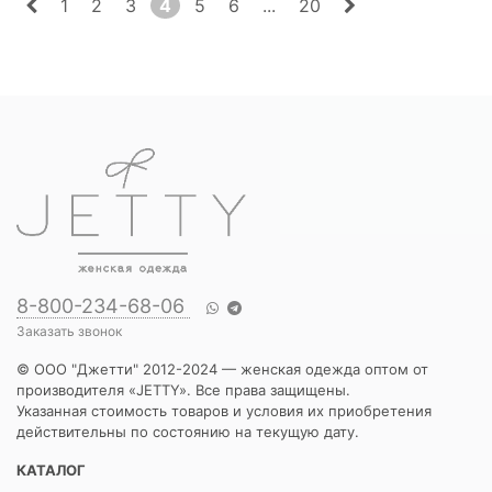
1
2
3
4
5
6
...
20
8-800-234-68-06
Заказать звонок
© ООО "Джетти" 2012-2024 — женская одежда оптом от
производителя «JETTY». Все права защищены.
Указанная стоимость товаров и условия их приобретения
действительны по состоянию на текущую дату.
КАТАЛОГ