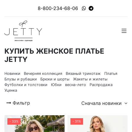
8-800-234-68-06
КУПИТЬ ЖЕНСКОЕ ПЛАТЬЕ
JETTY
Новинки
Вечерняя коллекция
Вязаный трикотаж
Платья
Блузы и рубашки
Брюки и шорты
Жакеты и жилеты
Футболки и толстовки
Юбки
весна-лето
Распродажа
Уценка
Фильтр
Сначала новинки
- 33%
- 31%