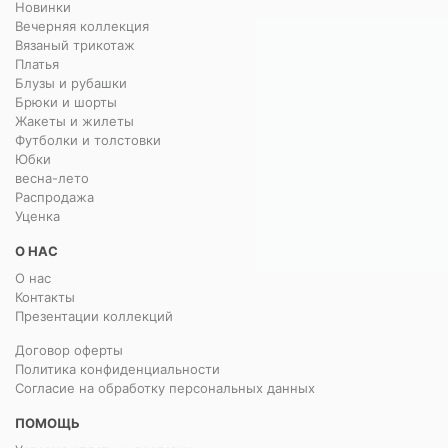
Новинки
Вечерняя коллекция
Вязаный трикотаж
Платья
Блузы и рубашки
Брюки и шорты
Жакеты и жилеты
Футболки и толстовки
Юбки
весна-лето
Распродажа
Уценка
О НАС
О нас
Контакты
Презентации коллекций
Договор оферты
Политика конфиденциальности
Согласие на обработку персональных данных
ПОМОЩЬ