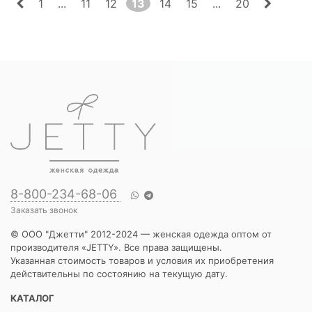
1
...
11
12
13
14
15
...
20
8-800-234-68-06
Заказать звонок
© ООО "Джетти" 2012-2024 — женская одежда оптом от
производителя «JETTY». Все права защищены.
Указанная стоимость товаров и условия их приобретения
действительны по состоянию на текущую дату.
КАТАЛОГ