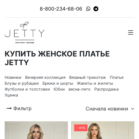
8-800-234-68-06
КУПИТЬ ЖЕНСКОЕ ПЛАТЬЕ
JETTY
Новинки
Вечерняя коллекция
Вязаный трикотаж
Платья
Блузы и рубашки
Брюки и шорты
Жакеты и жилеты
Футболки и толстовки
Юбки
весна-лето
Распродажа
Уценка
Фильтр
Сначала новинки
- 41%