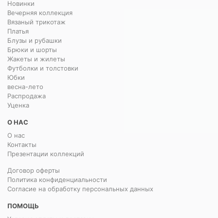
Новинки
Вечерняя коллекция
Вязаный трикотаж
Платья
Блузы и рубашки
Брюки и шорты
Жакеты и жилеты
Футболки и толстовки
Юбки
весна-лето
Распродажа
Уценка
О НАС
О нас
Контакты
Презентации коллекций
Договор оферты
Политика конфиденциальности
Согласие на обработку персональных данных
ПОМОЩЬ