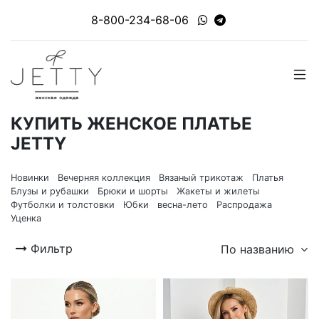
8-800-234-68-06
КУПИТЬ ЖЕНСКОЕ ПЛАТЬЕ
JETTY
Новинки
Вечерняя коллекция
Вязаный трикотаж
Платья
Блузы и рубашки
Брюки и шорты
Жакеты и жилеты
Футболки и толстовки
Юбки
весна-лето
Распродажа
Уценка
Фильтр
По названию