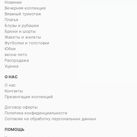
Новинки
Вечерняя коллекция
Вязаный трикотаж
Платья
Блузы и рубашки
Брюки и шорты
Жакеты и жилеты
Футболки и толстовки
Юбки
весна-лето
Распродажа
Уценка
О НАС
О нас
Контакты
Презентации коллекций
Договор оферты
Политика конфиденциальности
Согласие на обработку персональных данных
ПОМОЩЬ