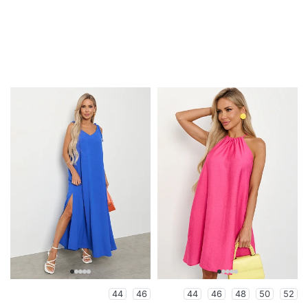
44
46
44
46
48
50
52