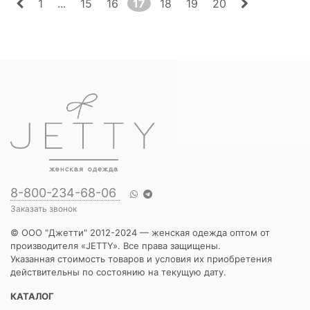
1
...
15
16
17
18
19
20
8-800-234-68-06
Заказать звонок
© ООО "Джетти" 2012-2024 — женская одежда оптом от
производителя «JETTY». Все права защищены.
Указанная стоимость товаров и условия их приобретения
действительны по состоянию на текущую дату.
КАТАЛОГ