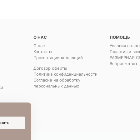
О НАС
ПОМОЩЬ
О нас
Условия оплат
Контакты
Гарантия и воз
Презентации коллекций
РАЗМЕРНАЯ С
Вопрос-ответ
Договор оферты
Политика конфиденциальности
Согласие на обработку
персональных данных
ки
инять