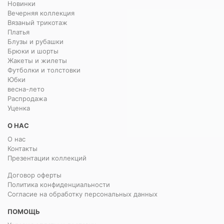
Новинки
Вечерняя коллекция
Вязаный трикотаж
Платья
Блузы и рубашки
Брюки и шорты
Жакеты и жилеты
Футболки и толстовки
Юбки
весна-лето
Распродажа
Уценка
О НАС
О нас
Контакты
Презентации коллекций
Договор оферты
Политика конфиденциальности
Согласие на обработку персональных данных
ПОМОЩЬ