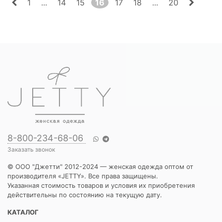
1
...
14
15
16
17
18
...
20
8-800-234-68-06
Заказать звонок
© ООО "Джетти" 2012-2024 — женская одежда оптом от
производителя «JETTY». Все права защищены.
Указанная стоимость товаров и условия их приобретения
действительны по состоянию на текущую дату.
КАТАЛОГ