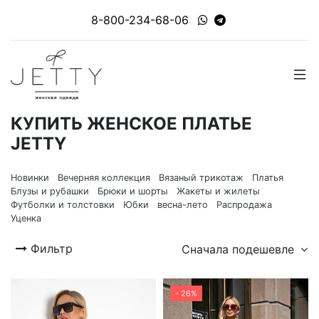
8-800-234-68-06
КУПИТЬ ЖЕНСКОЕ ПЛАТЬЕ
JETTY
Новинки
Вечерняя коллекция
Вязаный трикотаж
Платья
Блузы и рубашки
Брюки и шорты
Жакеты и жилеты
Футболки и толстовки
Юбки
весна-лето
Распродажа
Уценка
Фильтр
Сначала подешевле
- 26%