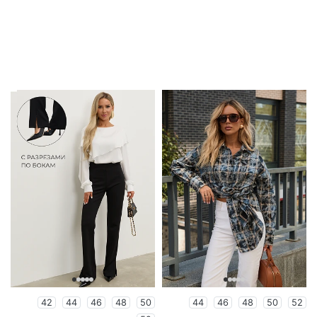
42
44
46
48
50
44
46
48
50
52