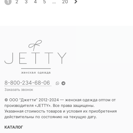
1
2
3
4
5
...
20
8-800-234-68-06
Заказать звонок
© ООО "Джетти" 2012-2024 — женская одежда оптом от
производителя «JETTY». Все права защищены.
Указанная стоимость товаров и условия их приобретения
действительны по состоянию на текущую дату.
КАТАЛОГ