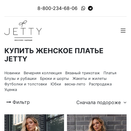
8-800-234-68-06
КУПИТЬ ЖЕНСКОЕ ПЛАТЬЕ
JETTY
Новинки
Вечерняя коллекция
Вязаный трикотаж
Платья
Блузы и рубашки
Брюки и шорты
Жакеты и жилеты
Футболки и толстовки
Юбки
весна-лето
Распродажа
Уценка
Фильтр
Сначала подороже