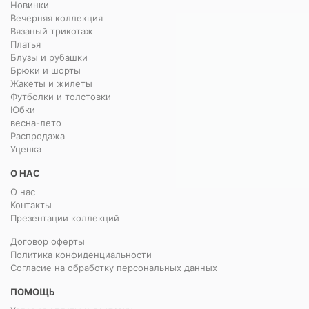
Новинки
Вечерняя коллекция
Вязаный трикотаж
Платья
Блузы и рубашки
Брюки и шорты
Жакеты и жилеты
Футболки и толстовки
Юбки
весна-лето
Распродажа
Уценка
О НАС
О нас
Контакты
Презентации коллекций
Договор оферты
Политика конфиденциальности
Согласие на обработку персональных данных
ПОМОЩЬ