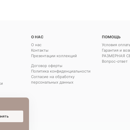
О НАС
ПОМОЩЬ
О нас
Условия оплат
Контакты
Гарантия и воз
Презентации коллекций
РАЗМЕРНАЯ С
Вопрос-ответ
Договор оферты
Политика конфиденциальности
Согласие на обработку
персональных данных
ки
инять