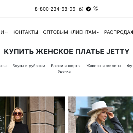
8-800-234-68-06
ИИ
КОНТАКТЫ
ОПТОВЫМ КЛИЕНТАМ
РАСПРОДА
КУПИТЬ ЖЕНСКОЕ ПЛАТЬЕ JETTY
тья
Блузы и рубашки
Брюки и шорты
Жакеты и жилеты
Фу
Уценка