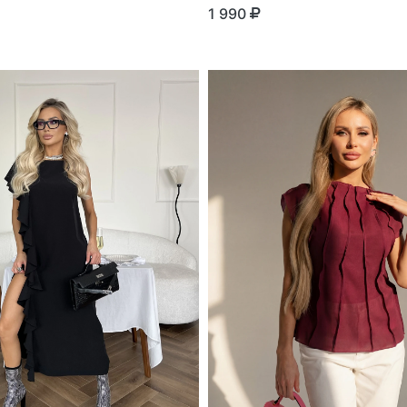
1 990