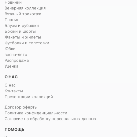
Новинки
Вечерняя коллекция
Вязаный трикотаж
Платья
Блузы и рубашки
Брюки и шорты
Жакеты и жилеты
Футболки и толстовки
Юбки
весна-лето
Распродажа
Уценка
О НАС
О нас
Контакты
Презентации коллекций
Договор оферты
Политика конфиденциальности
Согласие на обработку персональных данных
ПОМОЩЬ