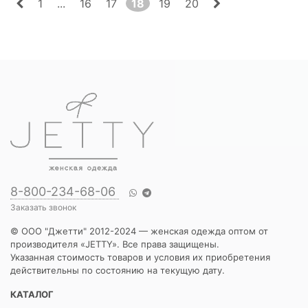
1
...
16
17
18
19
20
8-800-234-68-06
Заказать звонок
© ООО "Джетти" 2012-2024 — женская одежда оптом от
производителя «JETTY». Все права защищены.
Указанная стоимость товаров и условия их приобретения
действительны по состоянию на текущую дату.
КАТАЛОГ