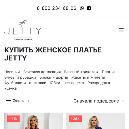
8-800-234-68-06
КУПИТЬ ЖЕНСКОЕ ПЛАТЬЕ
JETTY
Новинки
Вечерняя коллекция
Вязаный трикотаж
Платья
Блузы и рубашки
Брюки и шорты
Жакеты и жилеты
Футболки и толстовки
Юбки
весна-лето
Распродажа
Уценка
Фильтр
Сначала подешевле
- 31%
- 25%