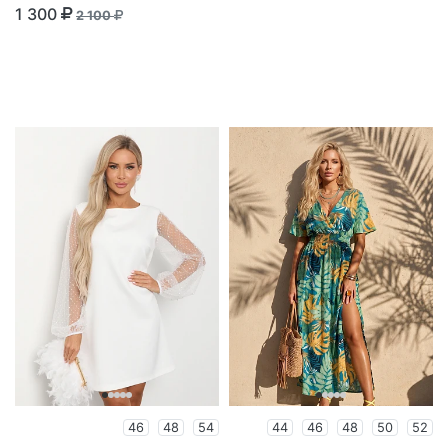
1 300
2 100
46
48
54
44
46
48
50
52