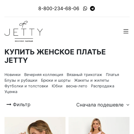
8-800-234-68-06
КУПИТЬ ЖЕНСКОЕ ПЛАТЬЕ
JETTY
Новинки
Вечерняя коллекция
Вязаный трикотаж
Платья
Блузы и рубашки
Брюки и шорты
Жакеты и жилеты
Футболки и толстовки
Юбки
весна-лето
Распродажа
Уценка
Фильтр
Сначала подешевле