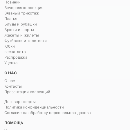
Новинки
Вечерняя коллекция
Вязаный трикотаж
Платья
Блузы и рубашки
Брюки и шорты
Жакеты и жилеты
Футболки и толстовки
Юбки
весна-лето
Распродажа
Уценка
О НАС
О нас
Контакты
Презентации коллекций
Договор оферты
Политика конфиденциальности
Согласие на обработку персональных данных
ПОМОЩЬ