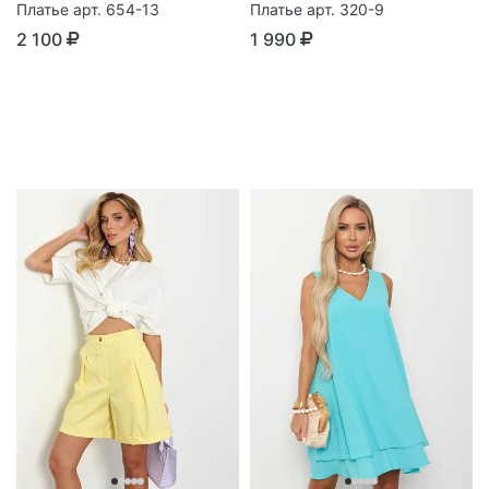
Платье арт. 654-13
Платье арт. 320-9
2 100
1 990