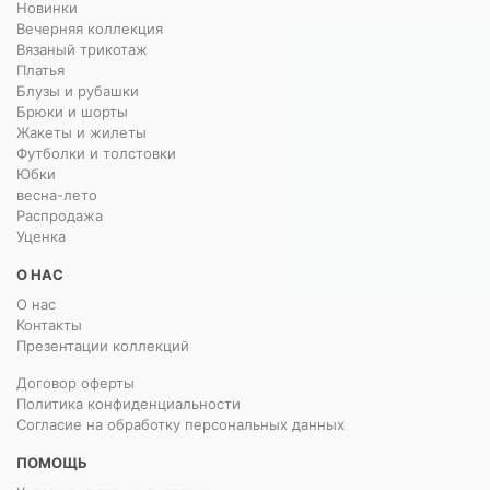
Новинки
Вечерняя коллекция
Вязаный трикотаж
Платья
Блузы и рубашки
Брюки и шорты
Жакеты и жилеты
Футболки и толстовки
Юбки
весна-лето
Распродажа
Уценка
О НАС
О нас
Контакты
Презентации коллекций
Договор оферты
Политика конфиденциальности
Согласие на обработку персональных данных
ПОМОЩЬ