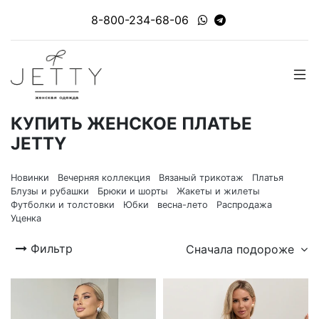
8-800-234-68-06
КУПИТЬ ЖЕНСКОЕ ПЛАТЬЕ
JETTY
Новинки
Вечерняя коллекция
Вязаный трикотаж
Платья
Блузы и рубашки
Брюки и шорты
Жакеты и жилеты
Футболки и толстовки
Юбки
весна-лето
Распродажа
Уценка
Фильтр
Сначала подороже