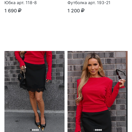
Юбка арт. 118-8
Футболка арт. 193-21
1 690
1 200