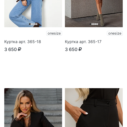
onesize
onesize
Куртка арт. 365-18
Куртка арт. 365-17
3 650
3 650