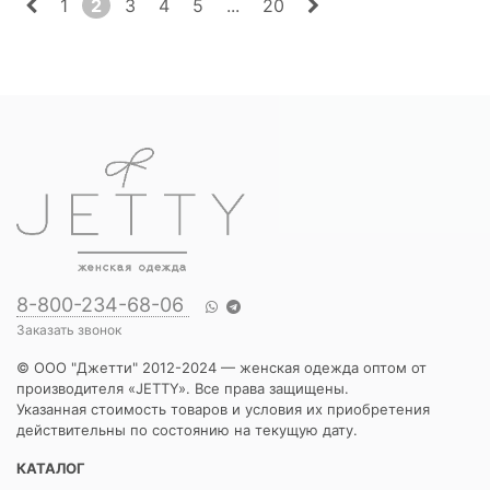
1
2
3
4
5
...
20
8-800-234-68-06
Заказать звонок
© ООО "Джетти" 2012-2024 — женская одежда оптом от
производителя «JETTY». Все права защищены.
Указанная стоимость товаров и условия их приобретения
действительны по состоянию на текущую дату.
КАТАЛОГ