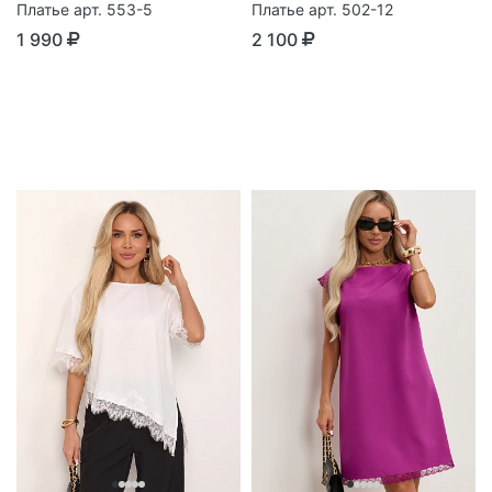
Платье арт. 553-5
Платье арт. 502-12
1 990
2 100