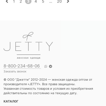
1
2
3
4
5
...
20
8-800-234-68-06
Заказать звонок
© ООО "Джетти" 2012-2024 — женская одежда оптом от
производителя «JETTY». Все права защищены.
Указанная стоимость товаров и условия их приобретения
действительны по состоянию на текущую дату.
КАТАЛОГ