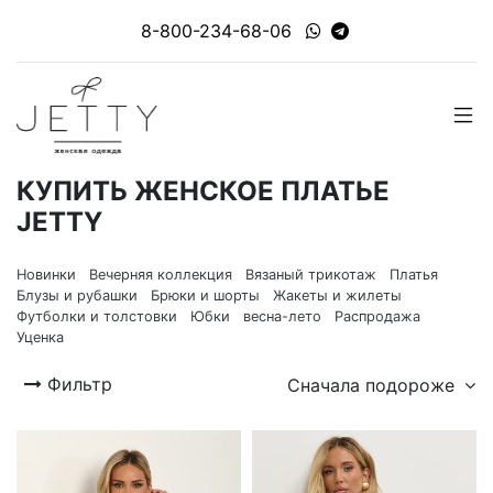
8-800-234-68-06
КУПИТЬ ЖЕНСКОЕ ПЛАТЬЕ
JETTY
Новинки
Вечерняя коллекция
Вязаный трикотаж
Платья
Блузы и рубашки
Брюки и шорты
Жакеты и жилеты
Футболки и толстовки
Юбки
весна-лето
Распродажа
Уценка
Фильтр
Сначала подороже