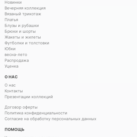
Новинки
Вечерняя коллекция
Вязаный трикотаж
Платья
Блузы и рубашки
Брюки и шорты
Жакеты и жилеты
Футболки и толстовки
Юбки
весна-лето
Распродажа
Уценка
О НАС
О нас
Контакты
Презентации коллекций
Договор оферты
Политика конфиденциальности
Согласие на обработку персональных данных
ПОМОЩЬ