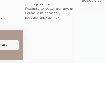
Вопрос-ответ
Договор оферты
Политика конфиденциальности
Согласие на обработку
персональных данных
ки
инять