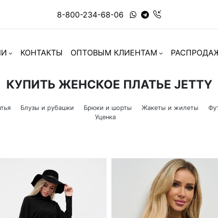
8-800-234-68-06
ИИ
КОНТАКТЫ
ОПТОВЫМ КЛИЕНТАМ
РАСПРОДА
КУПИТЬ ЖЕНСКОЕ ПЛАТЬЕ JETTY
тья
Блузы и рубашки
Брюки и шорты
Жакеты и жилеты
Фу
Уценка