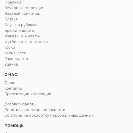
Новинки
Вечерняя коллекция
Вязаный трикотаж
Платья
Блузы и рубашки
Брюки и шорты
Жакеты и жилеты
Футболки и толстовки
Юбки
весна-лето
Распродажа
Уценка
О НАС
О нас
Контакты
Презентации коллекций
Договор оферты
Политика конфиденциальности
Согласие на обработку персональных данных
ПОМОЩЬ