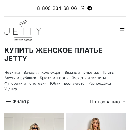
8-800-234-68-06
КУПИТЬ ЖЕНСКОЕ ПЛАТЬЕ
JETTY
Новинки
Вечерняя коллекция
Вязаный трикотаж
Платья
Блузы и рубашки
Брюки и шорты
Жакеты и жилеты
Футболки и толстовки
Юбки
весна-лето
Распродажа
Уценка
Фильтр
По названию