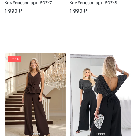
Комбинезон арт. 607-7
Комбинезон арт. 607-8
1 990
1 990
- 22%