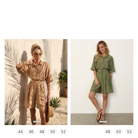
44
46
48
50
52
48
50
52