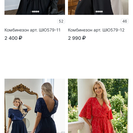
52
46
Комбинезон арт. ШЮ579-11
Комбинезон арт. ШЮ579-12
2 400
2 990