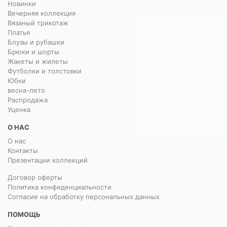
Новинки
Вечерняя коллекция
Вязаный трикотаж
Платья
Блузы и рубашки
Брюки и шорты
Жакеты и жилеты
Футболки и толстовки
Юбки
весна-лето
Распродажа
Уценка
О НАС
О нас
Контакты
Презентации коллекций
Договор оферты
Политика конфиденциальности
Согласие на обработку персональных данных
ПОМОЩЬ