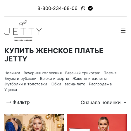
8-800-234-68-06
КУПИТЬ ЖЕНСКОЕ ПЛАТЬЕ
JETTY
Новинки
Вечерняя коллекция
Вязаный трикотаж
Платья
Блузы и рубашки
Брюки и шорты
Жакеты и жилеты
Футболки и толстовки
Юбки
весна-лето
Распродажа
Уценка
Фильтр
Сначала новинки