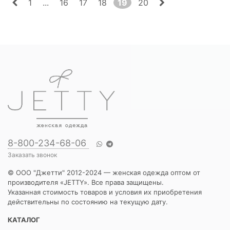
1
...
16
17
18
19
20
8-800-234-68-06
Заказать звонок
© ООО "Джетти" 2012-2024 — женская одежда оптом от
производителя «JETTY». Все права защищены.
Указанная стоимость товаров и условия их приобретения
действительны по состоянию на текущую дату.
КАТАЛОГ