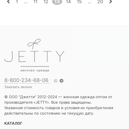
1
...
11
12
13
14
15
...
20
8-800-234-68-06
Заказать звонок
© ООО "Джетти" 2012-2024 — женская одежда оптом от
производителя «JETTY». Все права защищены.
Указанная стоимость товаров и условия их приобретения
действительны по состоянию на текущую дату.
КАТАЛОГ