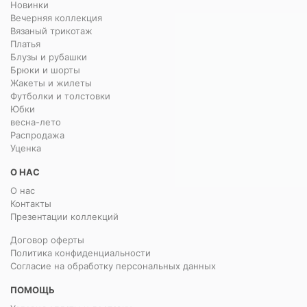
Новинки
Вечерняя коллекция
Вязаный трикотаж
Платья
Блузы и рубашки
Брюки и шорты
Жакеты и жилеты
Футболки и толстовки
Юбки
весна-лето
Распродажа
Уценка
О НАС
О нас
Контакты
Презентации коллекций
Договор оферты
Политика конфиденциальности
Согласие на обработку персональных данных
ПОМОЩЬ