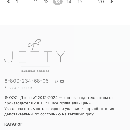
1
...
11
12
13
14
15
...
20
8-800-234-68-06
Заказать звонок
© ООО "Джетти" 2012-2024 — женская одежда оптом от
производителя «JETTY». Все права защищены.
Указанная стоимость товаров и условия их приобретения
действительны по состоянию на текущую дату.
КАТАЛОГ