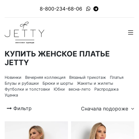
8-800-234-68-06
КУПИТЬ ЖЕНСКОЕ ПЛАТЬЕ
JETTY
Новинки
Вечерняя коллекция
Вязаный трикотаж
Платья
Блузы и рубашки
Брюки и шорты
Жакеты и жилеты
Футболки и толстовки
Юбки
весна-лето
Распродажа
Уценка
Фильтр
Сначала подороже