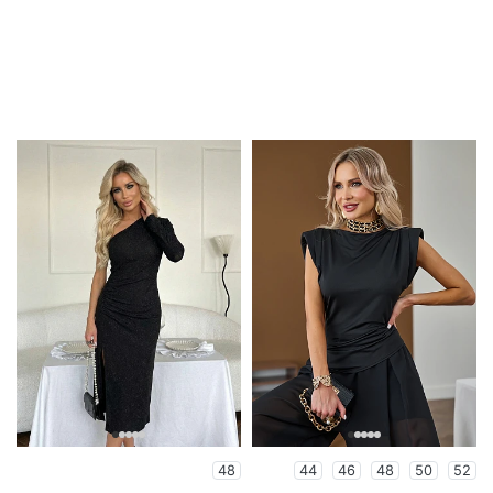
48
44
46
48
50
52