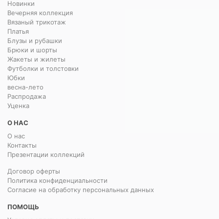
Новинки
Вечерняя коллекция
Вязаный трикотаж
Платья
Блузы и рубашки
Брюки и шорты
Жакеты и жилеты
Футболки и толстовки
Юбки
весна-лето
Распродажа
Уценка
О НАС
О нас
Контакты
Презентации коллекций
Договор оферты
Политика конфиденциальности
Согласие на обработку персональных данных
ПОМОЩЬ