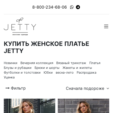
8-800-234-68-06
КУПИТЬ ЖЕНСКОЕ ПЛАТЬЕ
JETTY
Новинки
Вечерняя коллекция
Вязаный трикотаж
Платья
Блузы и рубашки
Брюки и шорты
Жакеты и жилеты
Футболки и толстовки
Юбки
весна-лето
Распродажа
Уценка
Фильтр
Сначала подороже