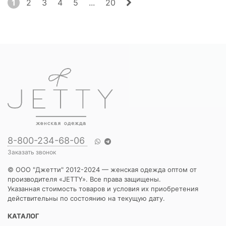
1
2
3
4
5
...
20
8-800-234-68-06
Заказать звонок
© ООО "Джетти" 2012-2024 — женская одежда оптом от
производителя «JETTY». Все права защищены.
Указанная стоимость товаров и условия их приобретения
действительны по состоянию на текущую дату.
КАТАЛОГ