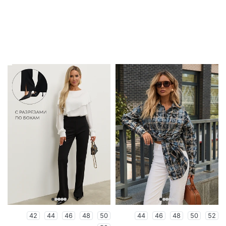
42
44
46
48
50
44
46
48
50
52