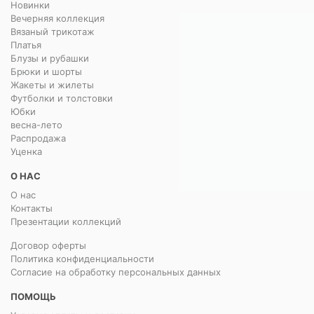
Новинки
Вечерняя коллекция
Вязаный трикотаж
Платья
Блузы и рубашки
Брюки и шорты
Жакеты и жилеты
Футболки и толстовки
Юбки
весна-лето
Распродажа
Уценка
О НАС
О нас
Контакты
Презентации коллекций
Договор оферты
Политика конфиденциальности
Согласие на обработку персональных данных
ПОМОЩЬ