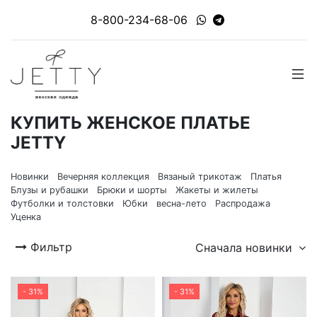
8-800-234-68-06
КУПИТЬ ЖЕНСКОЕ ПЛАТЬЕ
JETTY
Новинки
Вечерняя коллекция
Вязаный трикотаж
Платья
Блузы и рубашки
Брюки и шорты
Жакеты и жилеты
Футболки и толстовки
Юбки
весна-лето
Распродажа
Уценка
Фильтр
Сначала новинки
- 31%
- 31%