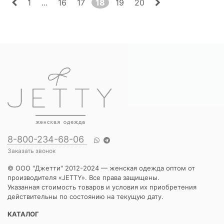
1
...
16
17
18
19
20
8-800-234-68-06
Заказать звонок
© ООО "Джетти" 2012-2024 — женская одежда оптом от
производителя «JETTY». Все права защищены.
Указанная стоимость товаров и условия их приобретения
действительны по состоянию на текущую дату.
КАТАЛОГ