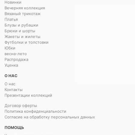
Новинки
Вечерняя коллекция
Вязаный трикотаж
Платья
Блузы и рубашки
Брюки и шорты
Жакеты и жилеты
Футболки и толстовки
Юбки
весна-лето
Распродажа
Уценка
О НАС
О нас
Контакты
Презентации коллекций
Договор оферты
Политика конфиденциальности
Согласие на обработку персональных данных
ПОМОЩЬ