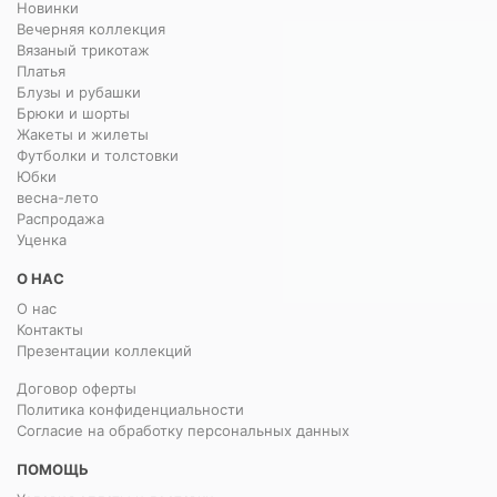
Новинки
Вечерняя коллекция
Вязаный трикотаж
Платья
Блузы и рубашки
Брюки и шорты
Жакеты и жилеты
Футболки и толстовки
Юбки
весна-лето
Распродажа
Уценка
О НАС
О нас
Контакты
Презентации коллекций
Договор оферты
Политика конфиденциальности
Согласие на обработку персональных данных
ПОМОЩЬ