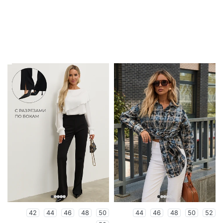
42
44
46
48
50
44
46
48
50
52