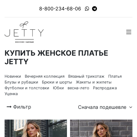
8-800-234-68-06
КУПИТЬ ЖЕНСКОЕ ПЛАТЬЕ
JETTY
Новинки
Вечерняя коллекция
Вязаный трикотаж
Платья
Блузы и рубашки
Брюки и шорты
Жакеты и жилеты
Футболки и толстовки
Юбки
весна-лето
Распродажа
Уценка
Фильтр
Сначала подешевле