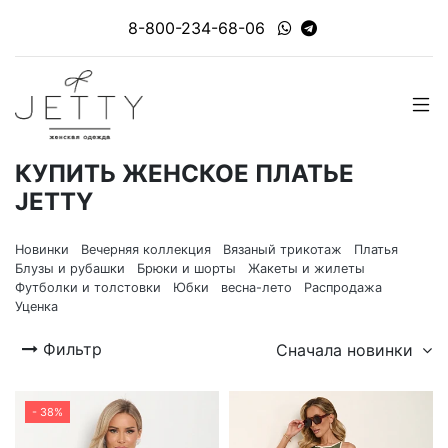
8-800-234-68-06
КУПИТЬ ЖЕНСКОЕ ПЛАТЬЕ
JETTY
Новинки
Вечерняя коллекция
Вязаный трикотаж
Платья
Блузы и рубашки
Брюки и шорты
Жакеты и жилеты
Футболки и толстовки
Юбки
весна-лето
Распродажа
Уценка
Фильтр
Сначала новинки
- 38%