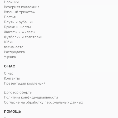
Новинки
Вечерняя коллекция
Вязаный трикотаж
Платья
Блузы и рубашки
Брюки и шорты
Жакеты и жилеты
Футболки и толстовки
Юбки
весна-лето
Распродажа
Уценка
О НАС
О нас
Контакты
Презентации коллекций
Договор оферты
Политика конфиденциальности
Согласие на обработку персональных данных
ПОМОЩЬ