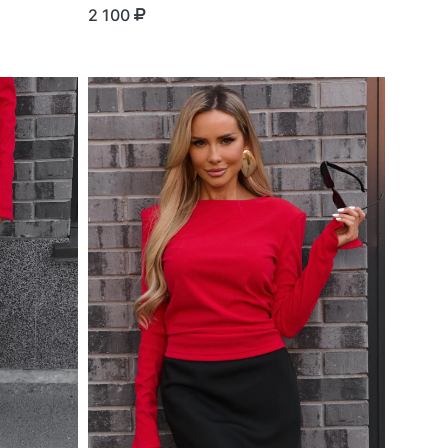
2 100