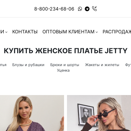
8-800-234-68-06
ИИ
КОНТАКТЫ
ОПТОВЫМ КЛИЕНТАМ
РАСПРОДА
КУПИТЬ ЖЕНСКОЕ ПЛАТЬЕ JETTY
тья
Блузы и рубашки
Брюки и шорты
Жакеты и жилеты
Фу
Уценка