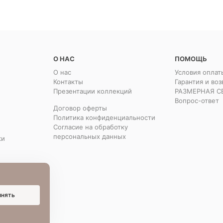
О НАС
ПОМОЩЬ
О нас
Условия оплат
Контакты
Гарантия и воз
Презентации коллекций
РАЗМЕРНАЯ С
Вопрос-ответ
Договор оферты
Политика конфиденциальности
Согласие на обработку
персональных данных
ки
инять