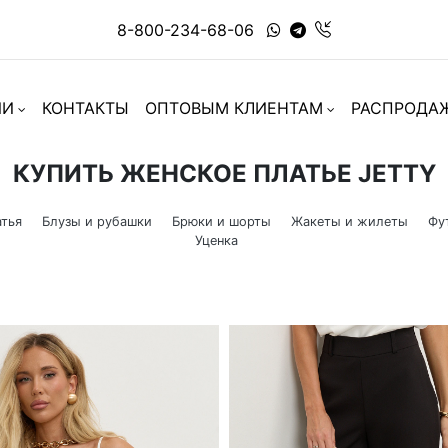
8-800-234-68-06
ИИ
КОНТАКТЫ
ОПТОВЫМ КЛИЕНТАМ
РАСПРОДА
КУПИТЬ ЖЕНСКОЕ ПЛАТЬЕ JETTY
тья
Блузы и рубашки
Брюки и шорты
Жакеты и жилеты
Фу
Уценка