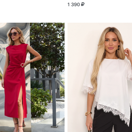
1 390