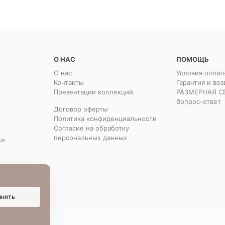
О НАС
ПОМОЩЬ
О нас
Условия оплат
Контакты
Гарантия и воз
Презентации коллекций
РАЗМЕРНАЯ С
Вопрос-ответ
Договор оферты
Политика конфиденциальности
Согласие на обработку
персональных данных
ки
инять