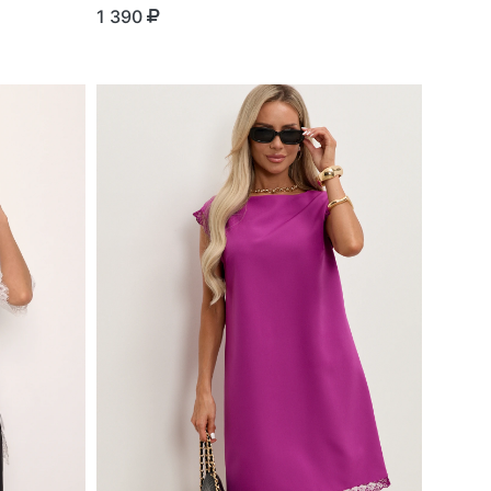
1 390