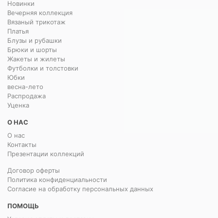
Новинки
Вечерняя коллекция
Вязаный трикотаж
Платья
Блузы и рубашки
Брюки и шорты
Жакеты и жилеты
Футболки и толстовки
Юбки
весна-лето
Распродажа
Уценка
О НАС
О нас
Контакты
Презентации коллекций
Договор оферты
Политика конфиденциальности
Согласие на обработку персональных данных
ПОМОЩЬ