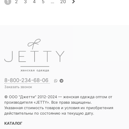
1
2
3
4
5
...
20
8-800-234-68-06
Заказать звонок
© ООО "Джетти" 2012-2024 — женская одежда оптом от
производителя «JETTY». Все права защищены.
Указанная стоимость товаров и условия их приобретения
действительны по состоянию на текущую дату.
КАТАЛОГ