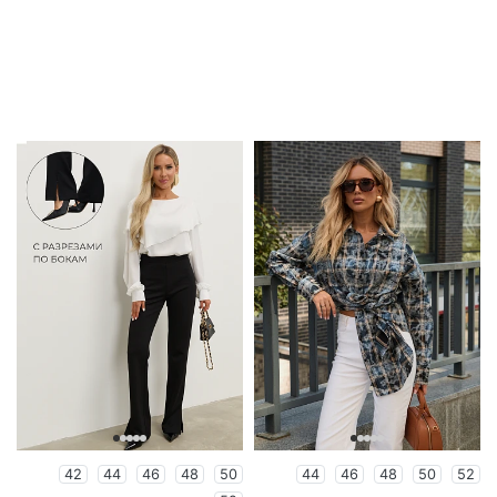
42
44
46
48
50
44
46
48
50
52