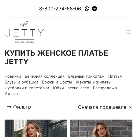
8-800-234-68-06
КУПИТЬ ЖЕНСКОЕ ПЛАТЬЕ
JETTY
Новинки
Вечерняя коллекция
Вязаный трикотаж
Платья
Блузы и рубашки
Брюки и шорты
Жакеты и жилеты
Футболки и толстовки
Юбки
весна-лето
Распродажа
Уценка
Фильтр
Сначала подешевле