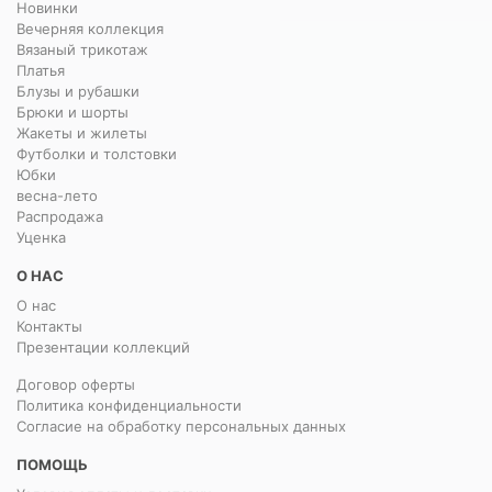
Новинки
Вечерняя коллекция
Вязаный трикотаж
Платья
Блузы и рубашки
Брюки и шорты
Жакеты и жилеты
Футболки и толстовки
Юбки
весна-лето
Распродажа
Уценка
О НАС
О нас
Контакты
Презентации коллекций
Договор оферты
Политика конфиденциальности
Согласие на обработку персональных данных
ПОМОЩЬ