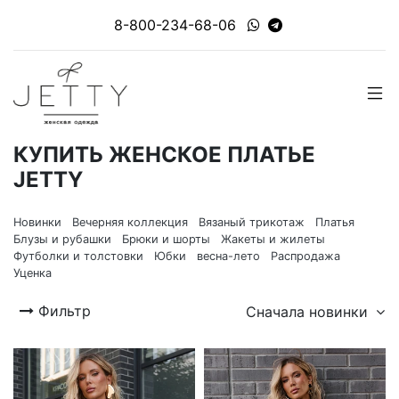
8-800-234-68-06
КУПИТЬ ЖЕНСКОЕ ПЛАТЬЕ
JETTY
Новинки
Вечерняя коллекция
Вязаный трикотаж
Платья
Блузы и рубашки
Брюки и шорты
Жакеты и жилеты
Футболки и толстовки
Юбки
весна-лето
Распродажа
Уценка
Фильтр
Сначала новинки