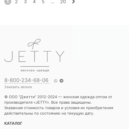
1
2
3
4
5
...
20
8-800-234-68-06
Заказать звонок
© ООО "Джетти" 2012-2024 — женская одежда оптом от
производителя «JETTY». Все права защищены.
Указанная стоимость товаров и условия их приобретения
действительны по состоянию на текущую дату.
КАТАЛОГ