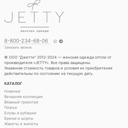
8-800-234-68-06
Заказать звонок
© ООО "Джетти" 2012-2024 — женская одежда оптом от
производителя «JETTY». Все права защищены.
Указанная стоимость товаров и условия их приобретения
действительны по состоянию на текущую дату.
КАТАЛОГ
Новинки
Вечерняя коллекция
Вязаный трикотаж
Платья
Блузы и рубашки
Брюки и шорты
Жакеты и жилеты