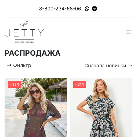
8-800-234-68-06
РАСПРОДАЖА
Фильтр
Сначала новинки
- 33%
- 31%