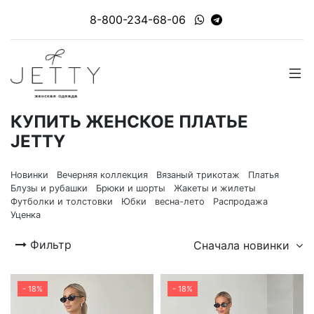
8-800-234-68-06
КУПИТЬ ЖЕНСКОЕ ПЛАТЬЕ
JETTY
Новинки
Вечерняя коллекция
Вязаный трикотаж
Платья
Блузы и рубашки
Брюки и шорты
Жакеты и жилеты
Футболки и толстовки
Юбки
весна-лето
Распродажа
Уценка
Фильтр
Сначала новинки
- 18%
- 18%