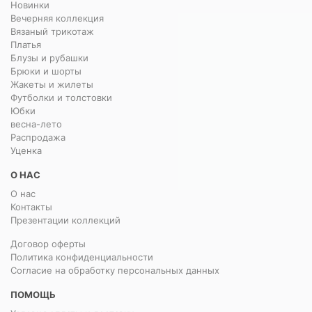
Новинки
Вечерняя коллекция
Вязаный трикотаж
Платья
Блузы и рубашки
Брюки и шорты
Жакеты и жилеты
Футболки и толстовки
Юбки
весна-лето
Распродажа
Уценка
О НАС
О нас
Контакты
Презентации коллекций
Договор оферты
Политика конфиденциальности
Согласие на обработку персональных данных
ПОМОЩЬ