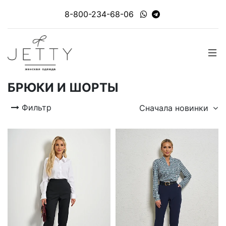
8-800-234-68-06
БРЮКИ И ШОРТЫ
Фильтр
Сначала новинки