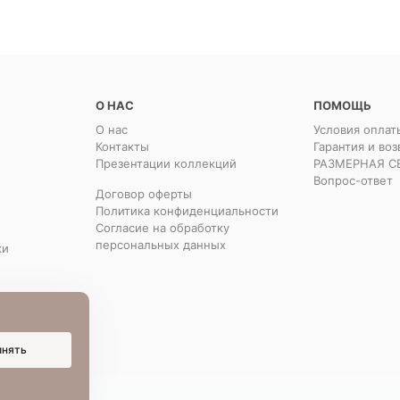
О НАС
ПОМОЩЬ
О нас
Условия оплат
Контакты
Гарантия и воз
Презентации коллекций
РАЗМЕРНАЯ С
Вопрос-ответ
Договор оферты
Политика конфиденциальности
Согласие на обработку
персональных данных
ки
инять