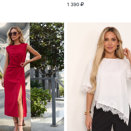
1 390