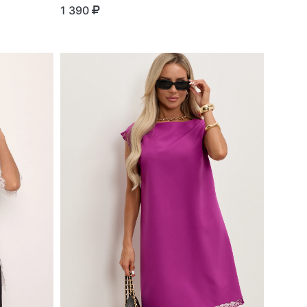
1 390