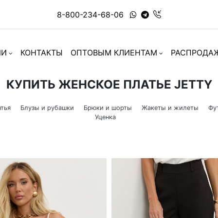
8-800-234-68-06
ИИ
КОНТАКТЫ
ОПТОВЫМ КЛИЕНТАМ
РАСПРОДА
КУПИТЬ ЖЕНСКОЕ ПЛАТЬЕ JETTY
тья
Блузы и рубашки
Брюки и шорты
Жакеты и жилеты
Фу
Уценка