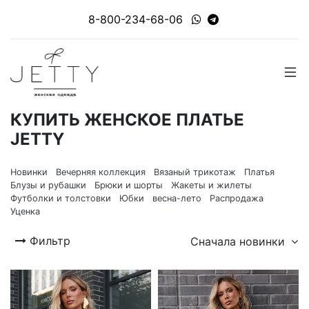
8-800-234-68-06
КУПИТЬ ЖЕНСКОЕ ПЛАТЬЕ
JETTY
Новинки
Вечерняя коллекция
Вязаный трикотаж
Платья
Блузы и рубашки
Брюки и шорты
Жакеты и жилеты
Футболки и толстовки
Юбки
весна-лето
Распродажа
Уценка
Фильтр
Сначала новинки