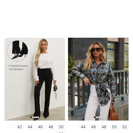
42
44
46
48
50
44
46
48
50
52