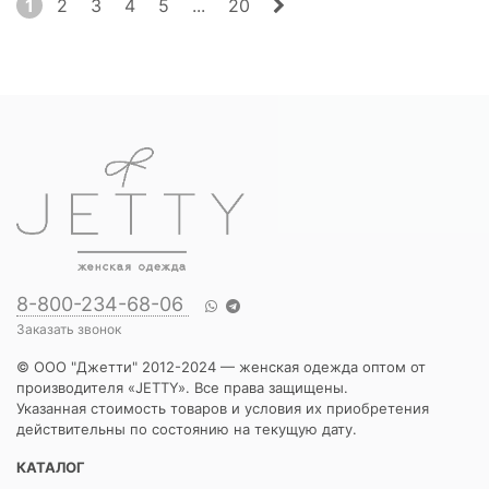
1
2
3
4
5
...
20
8-800-234-68-06
Заказать звонок
© ООО "Джетти" 2012-2024 — женская одежда оптом от
производителя «JETTY». Все права защищены.
Указанная стоимость товаров и условия их приобретения
действительны по состоянию на текущую дату.
КАТАЛОГ