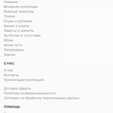
Новинки
Вечерняя коллекция
Вязаный трикотаж
Платья
Блузы и рубашки
Брюки и шорты
Жакеты и жилеты
Футболки и толстовки
Юбки
весна-лето
Распродажа
Уценка
О НАС
О нас
Контакты
Презентации коллекций
Договор оферты
Политика конфиденциальности
Согласие на обработку персональных данных
ПОМОЩЬ