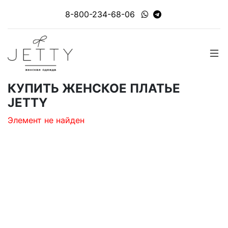
8-800-234-68-06
КУПИТЬ ЖЕНСКОЕ ПЛАТЬЕ
JETTY
Элемент не найден