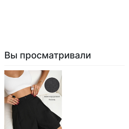
Вы просматривали