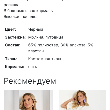
резинка.
В боковых швах карманы.
Высокая посадка.
Цвет:
Черный
Застежка:
Молния, пуговица
Состав:
65% полиэстер, 30% вискоза, 5%
эластан
Ткань:
Костюмная ткань
Карманы:
есть
Рекомендуем