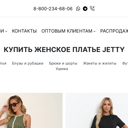
8-800-234-68-06
ИИ
КОНТАКТЫ
ОПТОВЫМ КЛИЕНТАМ
РАСПРОДА
КУПИТЬ ЖЕНСКОЕ ПЛАТЬЕ JETTY
тья
Блузы и рубашки
Брюки и шорты
Жакеты и жилеты
Фу
Уценка