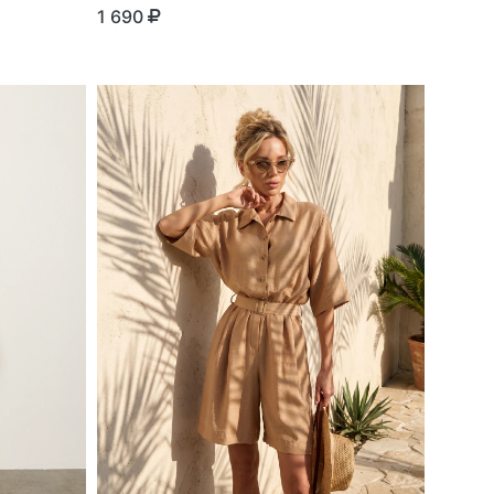
1 690