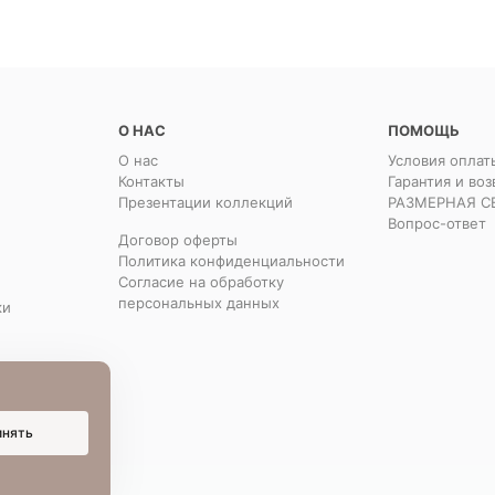
О НАС
ПОМОЩЬ
О нас
Условия оплат
Контакты
Гарантия и воз
Презентации коллекций
РАЗМЕРНАЯ С
Вопрос-ответ
Договор оферты
Политика конфиденциальности
Согласие на обработку
персональных данных
ки
инять