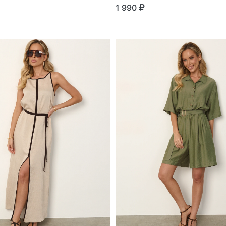
1 990