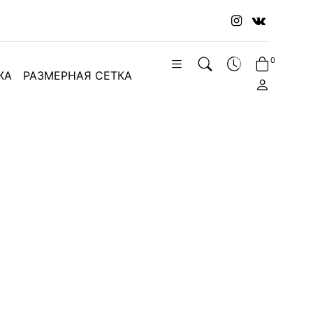
0
ЖА
РАЗМЕРНАЯ СЕТКА