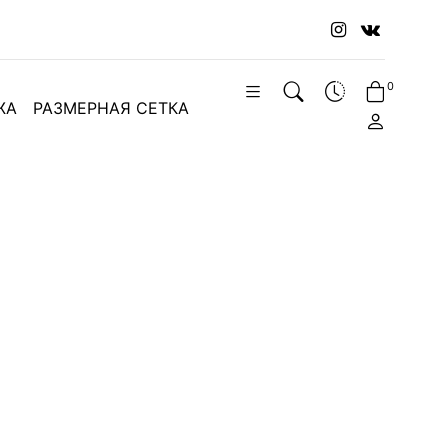
0
ЖА
РАЗМЕРНАЯ СЕТКА