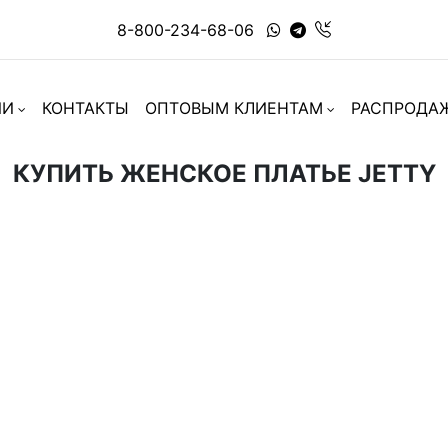
8-800-234-68-06
ИИ
КОНТАКТЫ
ОПТОВЫМ КЛИЕНТАМ
РАСПРОДА
КУПИТЬ ЖЕНСКОЕ ПЛАТЬЕ JETTY