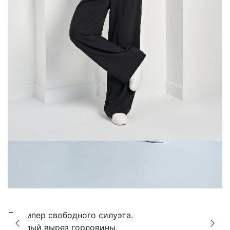
Джемпер свободного силуэта.
Круглый вырез горловины.