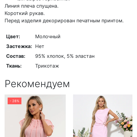
Линия плеча спущена.
Короткий рукав.
Перед изделия декорирован печатным принтом.
Цвет:
Молочный
Застежка:
Нет
Состав:
95% хлопок, 5% эластан
Ткань:
Трикотаж
Рекомендуем
- 28%