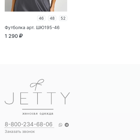
46
48
52
Футболка арт. ШЮ195-46
1 290
8-800-234-68-06
Заказать звонок