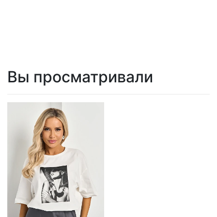
Вы просматривали