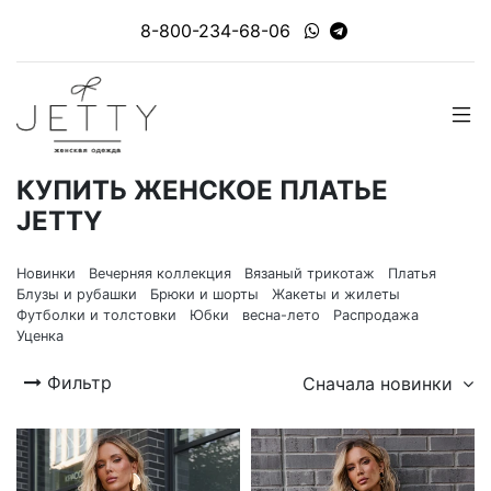
8-800-234-68-06
КУПИТЬ ЖЕНСКОЕ ПЛАТЬЕ
JETTY
Новинки
Вечерняя коллекция
Вязаный трикотаж
Платья
Блузы и рубашки
Брюки и шорты
Жакеты и жилеты
Футболки и толстовки
Юбки
весна-лето
Распродажа
Уценка
Фильтр
Сначала новинки