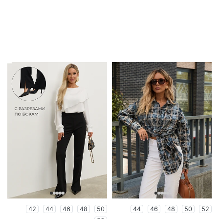
42
44
46
48
50
44
46
48
50
52