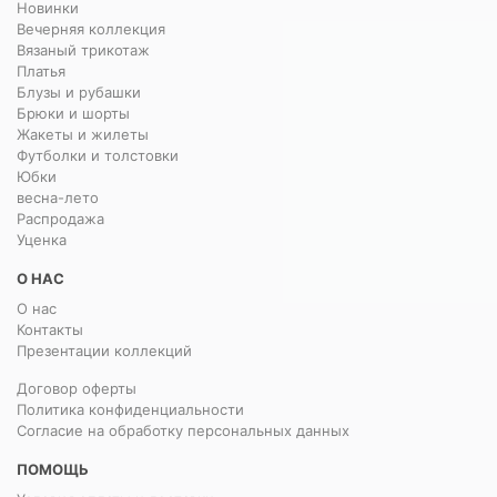
Новинки
Вечерняя коллекция
Вязаный трикотаж
Платья
Блузы и рубашки
Брюки и шорты
Жакеты и жилеты
Футболки и толстовки
Юбки
весна-лето
Распродажа
Уценка
О НАС
О нас
Контакты
Презентации коллекций
Договор оферты
Политика конфиденциальности
Согласие на обработку персональных данных
ПОМОЩЬ