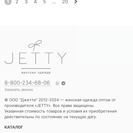
1
2
3
4
5
...
20
8-800-234-68-06
Заказать звонок
© ООО "Джетти" 2012-2024 — женская одежда оптом от
производителя «JETTY». Все права защищены.
Указанная стоимость товаров и условия их приобретения
действительны по состоянию на текущую дату.
КАТАЛОГ