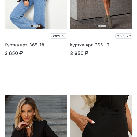
onesize
onesize
Куртка арт. 365-18
Куртка арт. 365-17
3 650
3 650