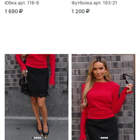
Юбка арт. 118-8
Футболка арт. 193-21
1 690
1 200