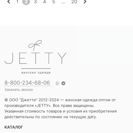
1
2
3
4
5
...
20
8-800-234-68-06
Заказать звонок
© ООО "Джетти" 2012-2024 — женская одежда оптом от
производителя «JETTY». Все права защищены.
Указанная стоимость товаров и условия их приобретения
действительны по состоянию на текущую дату.
КАТАЛОГ