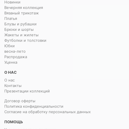
Новинки
Вечерняя коллекция
Вязаный трикотаж
Платья
Блузы и рубашки
Брюки и шорты
Жакеты и жилеты
Футболки и толстовки
Юбки
весна-лето
Распродажа
Уценка
О НАС
О нас
Контакты
Презентации коллекций
Договор оферты
Политика конфиденциальности
Согласие на обработку персональных данных
ПОМОЩЬ