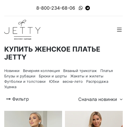
8-800-234-68-06
КУПИТЬ ЖЕНСКОЕ ПЛАТЬЕ
JETTY
Новинки
Вечерняя коллекция
Вязаный трикотаж
Платья
Блузы и рубашки
Брюки и шорты
Жакеты и жилеты
Футболки и толстовки
Юбки
весна-лето
Распродажа
Уценка
Фильтр
Сначала новинки