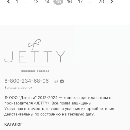
1
...
13
14
15
16
17
...
20
8-800-234-68-06
Заказать звонок
© ООО "Джетти" 2012-2024 — женская одежда оптом от
производителя «JETTY». Все права защищены.
Указанная стоимость товаров и условия их приобретения
действительны по состоянию на текущую дату.
КАТАЛОГ