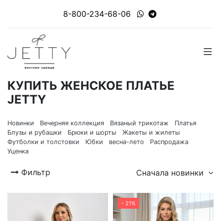
8-800-234-68-06
КУПИТЬ ЖЕНСКОЕ ПЛАТЬЕ
JETTY
Новинки
Вечерняя коллекция
Вязаный трикотаж
Платья
Блузы и рубашки
Брюки и шорты
Жакеты и жилеты
Футболки и толстовки
Юбки
весна-лето
Распродажа
Уценка
Фильтр
Сначала новинки
- 21%