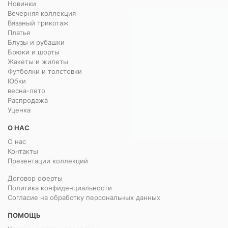
Новинки
Вечерняя коллекция
Вязаный трикотаж
Платья
Блузы и рубашки
Брюки и шорты
Жакеты и жилеты
Футболки и толстовки
Юбки
весна-лето
Распродажа
Уценка
О НАС
О нас
Контакты
Презентации коллекций
Договор оферты
Политика конфиденциальности
Согласие на обработку персональных данных
ПОМОЩЬ