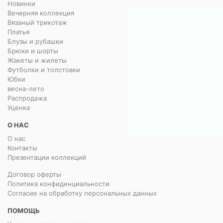
Новинки
Вечерняя коллекция
Вязаный трикотаж
Платья
Блузы и рубашки
Брюки и шорты
Жакеты и жилеты
Футболки и толстовки
Юбки
весна-лето
Распродажа
Уценка
О НАС
О нас
Контакты
Презентации коллекций
Договор оферты
Политика конфиденциальности
Согласие на обработку персональных данных
ПОМОЩЬ