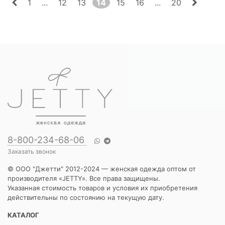
1
...
12
13
14
15
16
...
20
8-800-234-68-06
Заказать звонок
© ООО "Джетти" 2012-2024 — женская одежда оптом от
производителя «JETTY». Все права защищены.
Указанная стоимость товаров и условия их приобретения
действительны по состоянию на текущую дату.
КАТАЛОГ