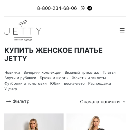
8-800-234-68-06
КУПИТЬ ЖЕНСКОЕ ПЛАТЬЕ
JETTY
Новинки
Вечерняя коллекция
Вязаный трикотаж
Платья
Блузы и рубашки
Брюки и шорты
Жакеты и жилеты
Футболки и толстовки
Юбки
весна-лето
Распродажа
Уценка
Фильтр
Сначала новинки