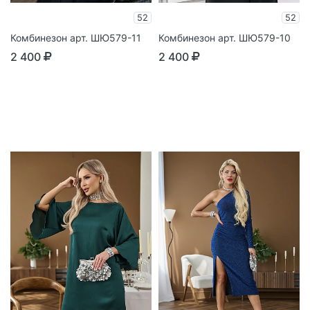
52
52
Комбинезон арт. ШЮ579-11
Комбинезон арт. ШЮ579-10
2 400
2 400