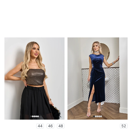
44
46
48
52