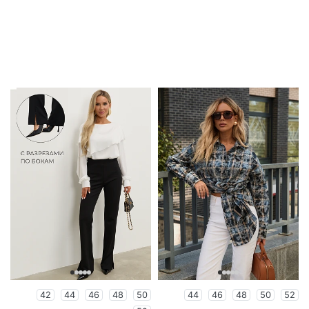
42
44
46
48
50
44
46
48
50
52