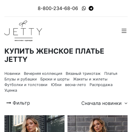
8-800-234-68-06
КУПИТЬ ЖЕНСКОЕ ПЛАТЬЕ
JETTY
Новинки
Вечерняя коллекция
Вязаный трикотаж
Платья
Блузы и рубашки
Брюки и шорты
Жакеты и жилеты
Футболки и толстовки
Юбки
весна-лето
Распродажа
Уценка
Фильтр
Сначала новинки