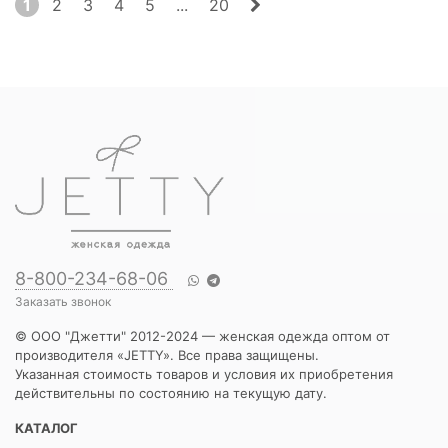
1
2
3
4
5
...
20
8-800-234-68-06
Заказать звонок
© ООО "Джетти" 2012-2024 — женская одежда оптом от
производителя «JETTY». Все права защищены.
Указанная стоимость товаров и условия их приобретения
действительны по состоянию на текущую дату.
КАТАЛОГ