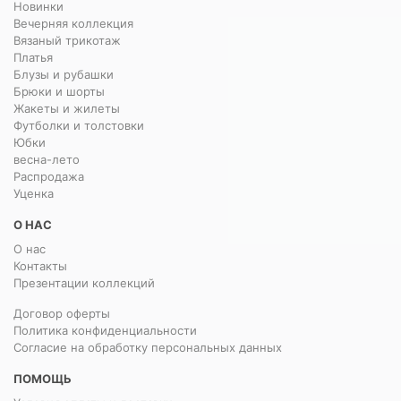
Новинки
Вечерняя коллекция
Вязаный трикотаж
Платья
Блузы и рубашки
Брюки и шорты
Жакеты и жилеты
Футболки и толстовки
Юбки
весна-лето
Распродажа
Уценка
О НАС
О нас
Контакты
Презентации коллекций
Договор оферты
Политика конфиденциальности
Согласие на обработку персональных данных
ПОМОЩЬ