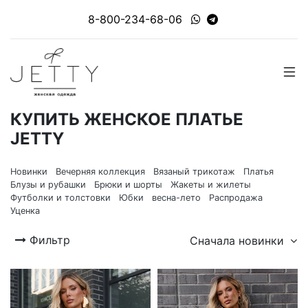
8-800-234-68-06
КУПИТЬ ЖЕНСКОЕ ПЛАТЬЕ
JETTY
Новинки
Вечерняя коллекция
Вязаный трикотаж
Платья
Блузы и рубашки
Брюки и шорты
Жакеты и жилеты
Футболки и толстовки
Юбки
весна-лето
Распродажа
Уценка
Фильтр
Сначала новинки