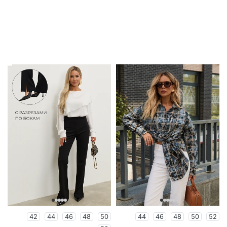
42
44
46
48
50
44
46
48
50
52