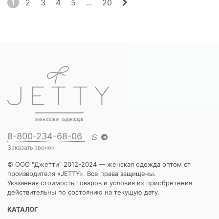
1
2
3
4
5
...
20
8-800-234-68-06
Заказать звонок
© ООО "Джетти" 2012-2024 — женская одежда оптом от
производителя «JETTY». Все права защищены.
Указанная стоимость товаров и условия их приобретения
действительны по состоянию на текущую дату.
КАТАЛОГ