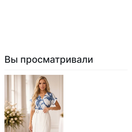
Вы просматривали